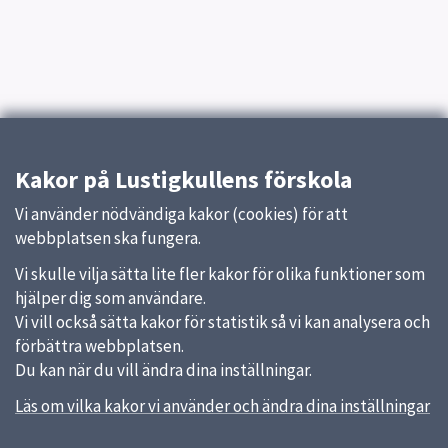
Kakor på Lustigkullens förskola
Vi använder nödvändiga kakor (cookies) för att
webbplatsen ska fungera.
Vi skulle vilja sätta lite fler kakor för olika funktioner som
hjälper dig som användare.
Vi vill också sätta kakor för statistik så vi kan analysera och
förbättra webbplatsen.
Du kan när du vill ändra dina inställningar.
Läs om vilka kakor vi använder och ändra dina inställningar