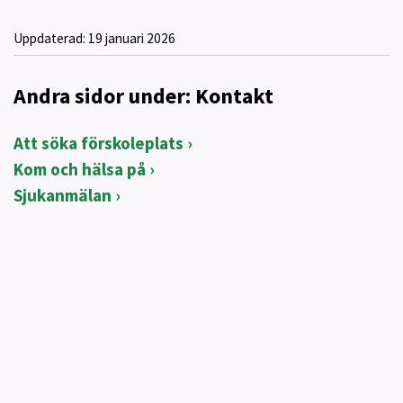
Uppdaterad:
19 januari 2026
Andra sidor under: Kontakt
Att söka förskoleplats
Kom och hälsa på
Sjukanmälan