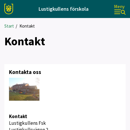
Meny
Lustigkullens förskola
Start
/
Kontakt
Kontakt
Kontakta oss
Kontakt
Lustigkullens Fsk
Lustigkullsvägen 2