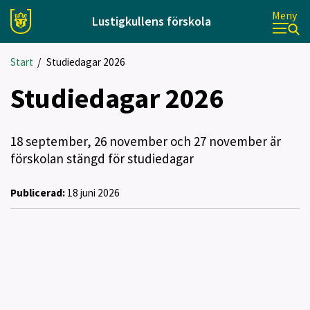
Meny
Lustigkullens förskola
Start
/
Studiedagar 2026
Studiedagar 2026
18 september, 26 november och 27 november är
förskolan stängd för studiedagar
Publicerad:
18 juni 2026