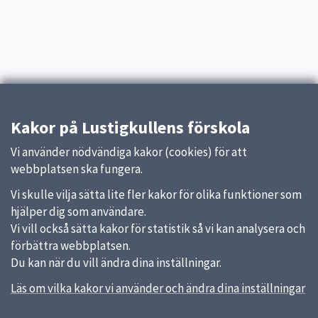
Kakor på Lustigkullens förskola
Vi använder nödvändiga kakor (cookies) för att
webbplatsen ska fungera.
Vi skulle vilja sätta lite fler kakor för olika funktioner som
hjälper dig som användare.
Vi vill också sätta kakor för statistik så vi kan analysera och
förbättra webbplatsen.
Du kan när du vill ändra dina inställningar.
Läs om vilka kakor vi använder och ändra dina inställningar